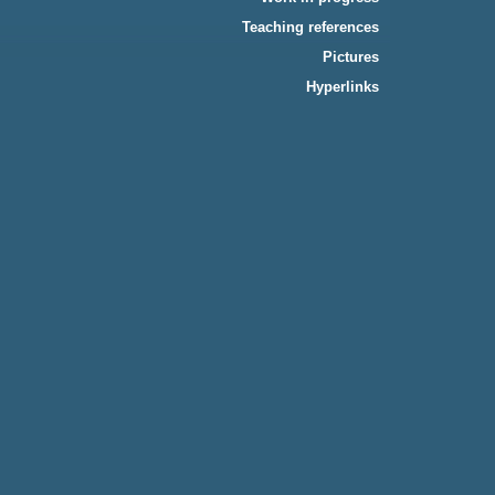
Teaching references
Pictures
Hyperlinks